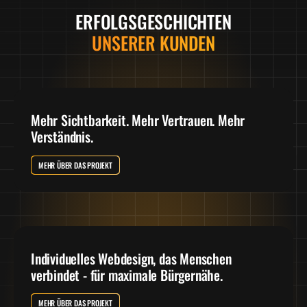
ERFOLGSGESCHICHTEN
UNSERER KUNDEN
Mehr Sichtbarkeit. Mehr Vertrauen. Mehr
Verständnis.
MEHR ÜBER DAS PROJEKT
Individuelles Webdesign, das Menschen
verbindet - für maximale Bürgernähe.
MEHR ÜBER DAS PROJEKT