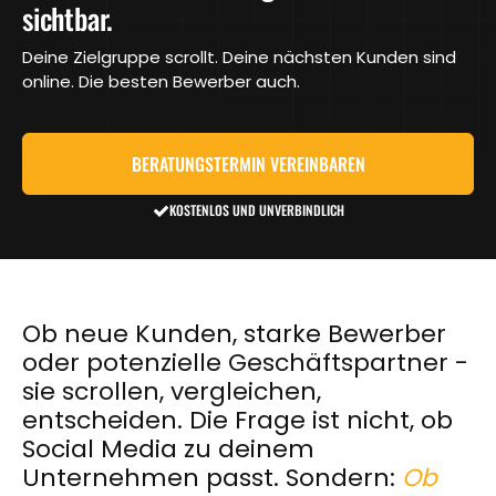
sichtbar.
Deine Zielgruppe scrollt. Deine nächsten Kunden sind
online. Die besten Bewerber auch.
BERATUNGSTERMIN VEREINBAREN
KOSTENLOS UND UNVERBINDLICH
Ob neue Kunden, starke Bewerber
oder potenzielle Geschäftspartner -
sie scrollen, vergleichen,
entscheiden. Die Frage ist nicht, ob
Social Media zu deinem
Unternehmen passt. Sondern:
Ob