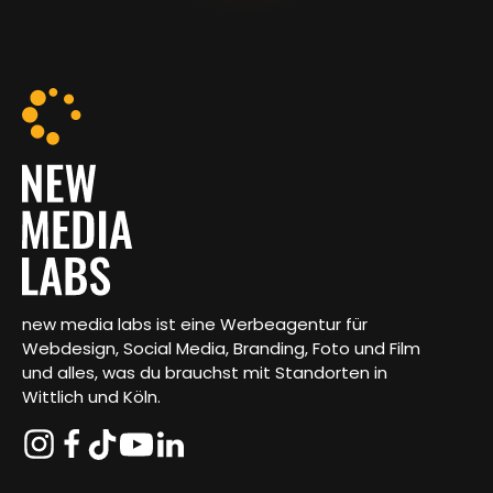
new media labs ist eine Werbeagentur für
Webdesign, Social Media, Branding, Foto und Film
und alles, was du brauchst mit Standorten in
Wittlich und Köln.