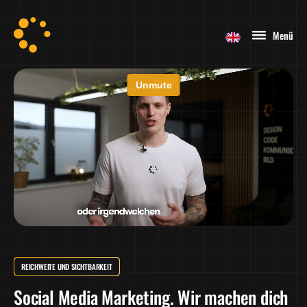
Menü
REICHWEITE UND SICHTBARKEIT
Social Media Marketing. Wir machen dich