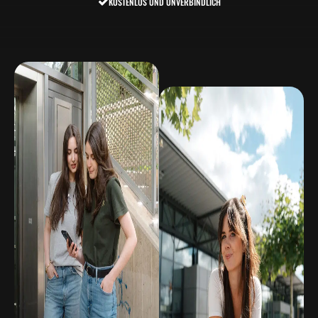
KOSTENLOS UND UNVERBINDLICH