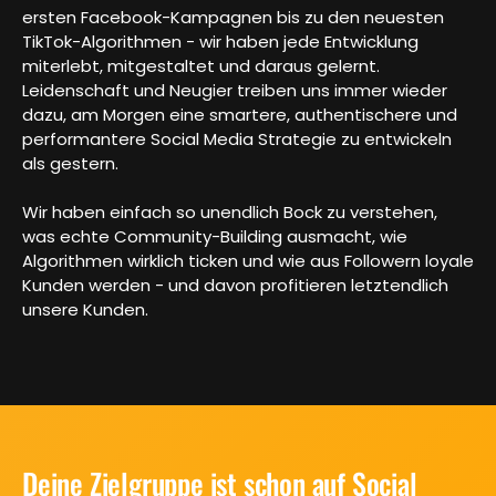
ersten Facebook-Kampagnen bis zu den neuesten
TikTok-Algorithmen - wir haben jede Entwicklung
miterlebt, mitgestaltet und daraus gelernt.
Leidenschaft und Neugier treiben uns immer wieder
dazu, am Morgen eine smartere, authentischere und
performantere Social Media Strategie zu entwickeln
als gestern.
Wir haben einfach so unendlich Bock zu verstehen,
was echte Community-Building ausmacht, wie
Algorithmen wirklich ticken und wie aus Followern loyale
Kunden werden - und davon profitieren letztendlich
unsere Kunden.
Deine Zielgruppe ist schon auf Social