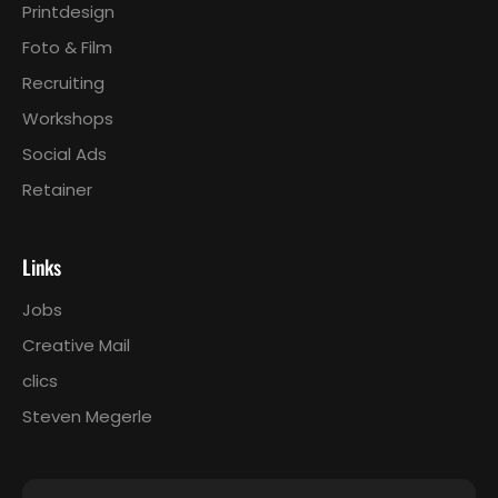
Printdesign
Foto & Film
Recruiting
Workshops
Social Ads
Retainer
Links
Jobs
Creative Mail
clics
Steven Megerle