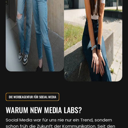
DIE WERBEAGENTUR FÜR SOCIAL MEDIA
WARUM NEW MEDIA LABS?
Social Media war für uns nie nur ein Trend, sondern
schon früh die Zukunft der Kommunikation. Seit den