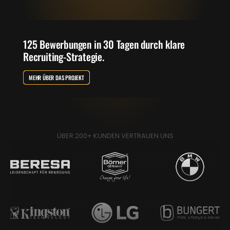
125 Bewerbungen in 30 Tagen durch klare
Recruiting-Strategie.
MEHR ÜBER DAS PROJEKT
ÜBER 200+ KUNDEN VERTRAUEN UNS