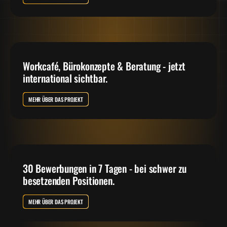
Workcafé, Bürokonzepte & Beratung - jetzt
international sichtbar.
MEHR ÜBER DAS PROJEKT
30 Bewerbungen in 7 Tagen - bei schwer zu
besetzenden Positionen.
MEHR ÜBER DAS PROJEKT