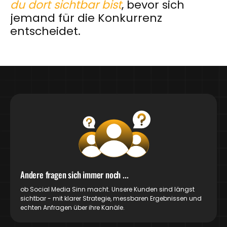
du dort sichtbar bist
, bevor sich
jemand für die Konkurrenz
entscheidet.
Andere fragen sich immer noch ...
ob Social Media Sinn macht. Unsere Kunden sind längst
sichtbar - mit klarer Strategie, messbaren Ergebnissen und
echten Anfragen über ihre Kanäle.