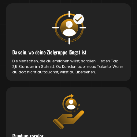
Da sein, wo deine Zielgruppe längst ist
Die Menschen, die du erreichen willst, scrollen - jeden Tag,
2,5 Stunden im Schnitt. Ob Kunden oder neue Talente: Wenn
du dort nicht auftauchst, wirst du übersehen.
Rundum sorglos