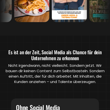
Es ist an der Zeit, Social Media als Chance für dein
Unternehmen zu erkennen
Nicht irgendwann, nicht vielleicht. Sondern jetzt. Wir
bauen dir keinen Content zum Selbstbasteln. Sondern
einen Auftritt, der für dich arbeitet. Mit Inhalten, die
Kunden anziehen – und Talente überzeugen.
Ohne Social Media