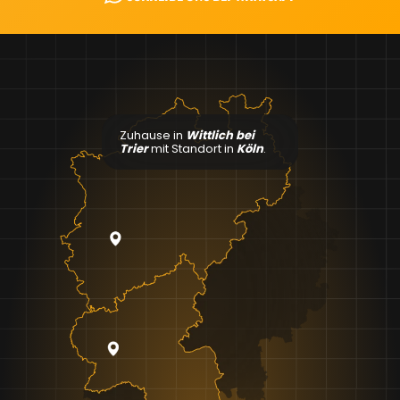
Zuhause in
Wittlich bei
Trier
mit Standort in
Köln
.