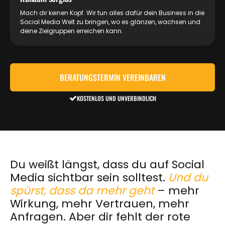
Mach dir keinen Kopf. Wir tun alles dafür dein Business in die
Social Media Welt zu bringen, wo es glänzen, wachsen und
deine Zielgruppen erreichen kann.
BERATUNGSTERMIN VEREINBAREN
KOSTENLOS UND UNVERBINDLICH
Du weißt längst, dass du auf Social
Media sichtbar sein solltest.
Und du
spürst, dass da mehr geht
– mehr
Wirkung, mehr Vertrauen, mehr
Anfragen. Aber dir fehlt der rote