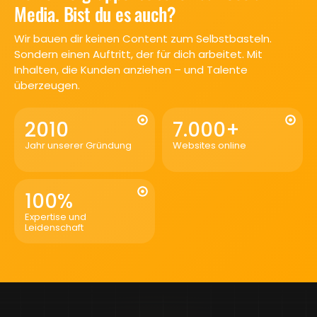
Media. Bist du es auch?
Wir bauen dir keinen Content zum Selbstbasteln.
Sondern einen Auftritt, der für dich arbeitet. Mit
Inhalten, die Kunden anziehen – und Talente
überzeugen.
2010
7.000
+
Jahr unserer Gründung
Websites online
100
%
Expertise und
Leidenschaft