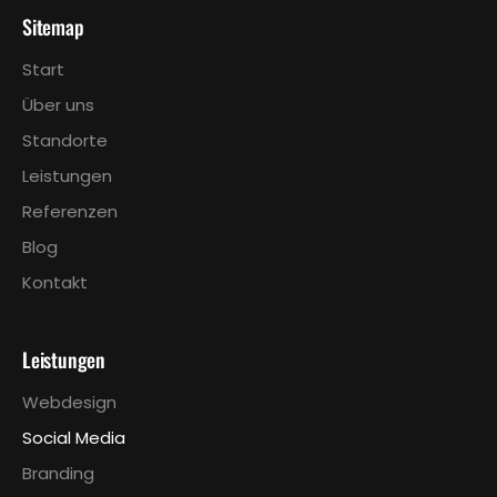
Sitemap
Start
Über uns
Standorte
Leistungen
Referenzen
Blog
Kontakt
Leistungen
Webdesign
Social Media
Branding