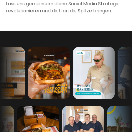
Lass uns gemeinsam deine Social Media Strategie
revolutionieren und dich an die Spitze bringen.