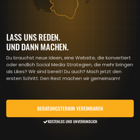
LASS UNS REDEN.
UND DANN MACHEN.
Du brauchst neue Ideen, eine Website, die konvertiert
oder endlich Social Media Strategien, die mehr bringen
als Likes? Wir sind bereit! Du auch? Mach jetzt den
ersten Schritt. Den Rest machen wir gemeinsam!
BERATUNGSTERMIN VEREINBAREN
KOSTENLOS UND UNVERBINDLICH