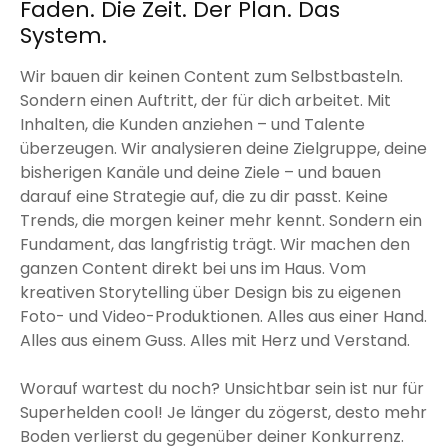
Faden. Die Zeit. Der Plan. Das
System.
Wir bauen dir keinen Content zum Selbstbasteln.
Sondern einen Auftritt, der für dich arbeitet. Mit
Inhalten, die Kunden anziehen – und Talente
überzeugen. Wir analysieren deine Zielgruppe, deine
bisherigen Kanäle und deine Ziele – und bauen
darauf eine Strategie auf, die zu dir passt. Keine
Trends, die morgen keiner mehr kennt. Sondern ein
Fundament, das langfristig trägt. Wir machen den
ganzen Content direkt bei uns im Haus. Vom
kreativen Storytelling über Design bis zu eigenen
Foto- und Video-Produktionen. Alles aus einer Hand.
Alles aus einem Guss. Alles mit Herz und Verstand.
Worauf wartest du noch? Unsichtbar sein ist nur für
Superhelden cool! Je länger du zögerst, desto mehr
Boden verlierst du gegenüber deiner Konkurrenz.