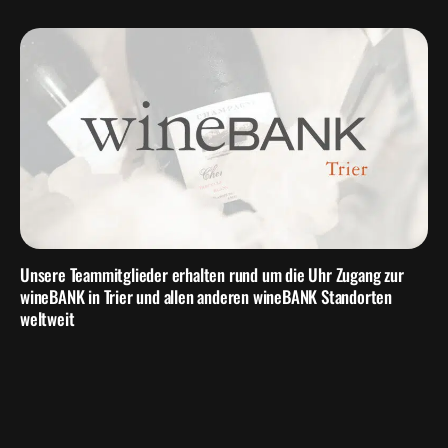
Unsere Teammitglieder erhalten rund um die Uhr Zugang zur
wineBANK in Trier und allen anderen wineBANK Standorten
weltweit