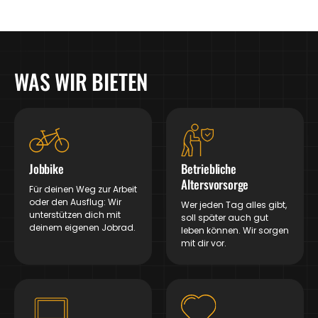
WAS WIR BIETEN
Jobbike
Betriebliche
Altersvorsorge
Für deinen Weg zur Arbeit
oder den Ausflug: Wir
Wer jeden Tag alles gibt,
unterstützen dich mit
soll später auch gut
deinem eigenen Jobrad.
leben können. Wir sorgen
mit dir vor.