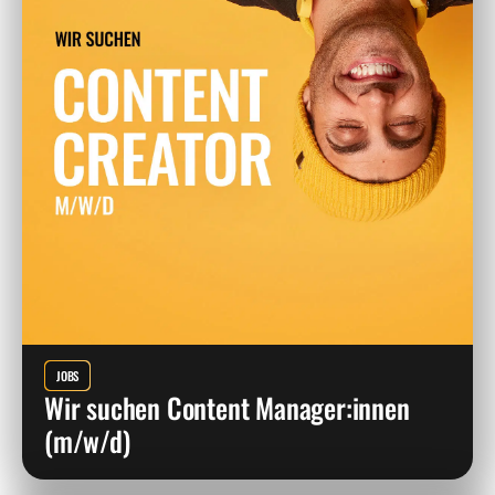
JOBS
Wir suchen Content Manager:innen
(m/w/d)