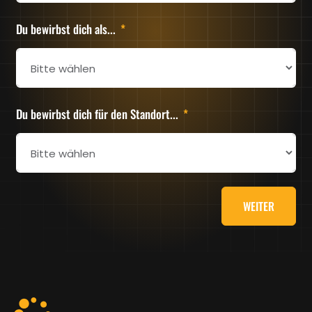
Du bewirbst dich als...
Du bewirbst dich für den Standort...
WEITER