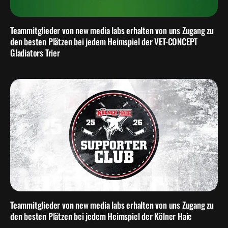
Teammitglieder von new media labs erhalten von uns Zugang zu
den besten Plätzen bei jedem Heimspiel der VET-CONCEPT
Gladiators Trier
Teammitglieder von new media labs erhalten von uns Zugang zu
den besten Plätzen bei jedem Heimspiel der Kölner Haie