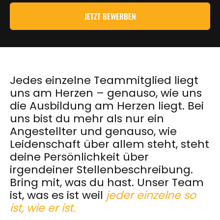
JETZT BEWERBEN
Jedes einzelne Teammitglied liegt
uns am Herzen – genauso, wie uns
die Ausbildung am Herzen liegt. Bei
uns bist du mehr als nur ein
Angestellter und genauso, wie
Leidenschaft über allem steht, steht
deine Persönlichkeit über
irgendeiner Stellenbeschreibung.
Bring mit, was du hast. Unser Team
ist, was es ist weil
jeder einzelne so
ist, wie er ist.