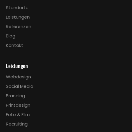
Standorte
Leistungen
Referenzen
Blog
Kontakt
Leistungen
Webdesign
Social Media
Branding
Printdesign
Foto & Film
Recruiting