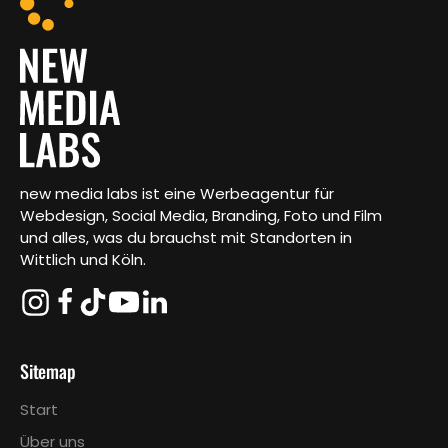
new media labs ist eine Werbeagentur für
Webdesign, Social Media, Branding, Foto und Film
und alles, was du brauchst mit Standorten in
Wittlich und Köln.
Sitemap
Start
Über uns