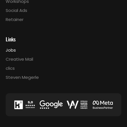
Workshops
Social Ads
Retainer
Links
Jobs
Creative Mail
clics
Steven Megerle