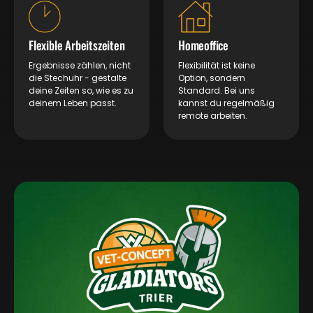
Flexible Arbeitszeiten
Homeoffice
Ergebnisse zählen, nicht
Flexibilität ist keine
die Stechuhr - gestalte
Option, sondern
deine Zeiten so, wie es zu
Standard. Bei uns
deinem Leben passt.
kannst du regelmäßig
remote arbeiten.