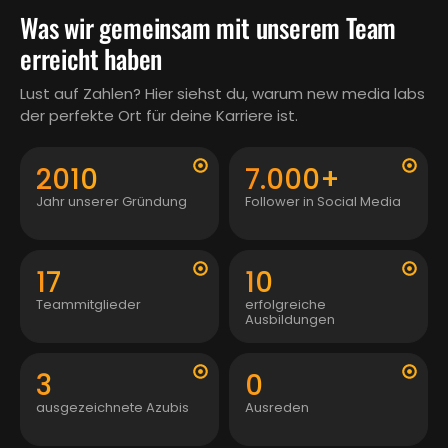
Was wir gemeinsam mit unserem Team
erreicht haben
Lust auf Zahlen? Hier siehst du, warum new media labs
der perfekte Ort für deine Karriere ist.
2010
7.000
+
Jahr unserer Gründung
Follower in Social Media
17
10
Teammitglieder
erfolgreiche
Ausbildungen
3
0
ausgezeichnete Azubis
Ausreden