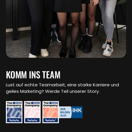
KOMM INS TEAM
Lust auf echte Teamarbeit, eine starke Karriere und
geiles Marketing? Werde Teil unserer Story.