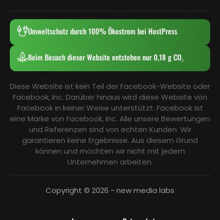
Umweltschutz durch 100% Ökostrom bei HostPress
Beim Besuch dieser Website entstehen nur 0,18 g CO₂
Diese Website ist kein Teil der Facebook-Website oder
Facebook, Inc. Darüber hinaus wird diese Website von
Facebook in keiner Weise unterstützt. Facebook ist
eine Marke von Facebook, Inc. Alle unsere Bewertungen
und Referenzen sind von echten Kunden. Wir
garantieren keine Ergebnisse. Aus diesem Grund
können und möchten wir nicht mit jedem
Unternehmen arbeiten.
Copyright © 2026 - new media labs