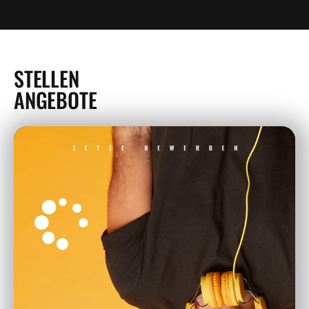
STELLEN
ANGEBOTE