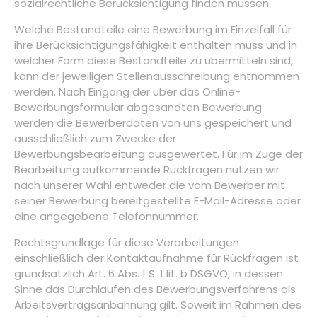
sozialrechtliche Berücksichtigung finden müssen.
Welche Bestandteile eine Bewerbung im Einzelfall für
ihre Berücksichtigungsfähigkeit enthalten muss und in
welcher Form diese Bestandteile zu übermitteln sind,
kann der jeweiligen Stellenausschreibung entnommen
werden. Nach Eingang der über das Online-
Bewerbungsformular abgesandten Bewerbung
werden die Bewerberdaten von uns gespeichert und
ausschließlich zum Zwecke der
Bewerbungsbearbeitung ausgewertet. Für im Zuge der
Bearbeitung aufkommende Rückfragen nutzen wir
nach unserer Wahl entweder die vom Bewerber mit
seiner Bewerbung bereitgestellte E-Mail-Adresse oder
eine angegebene Telefonnummer.
Rechtsgrundlage für diese Verarbeitungen
einschließlich der Kontaktaufnahme für Rückfragen ist
grundsätzlich Art. 6 Abs. 1 S. 1 lit. b DSGVO, in dessen
Sinne das Durchlaufen des Bewerbungsverfahrens als
Arbeitsvertragsanbahnung gilt. Soweit im Rahmen des