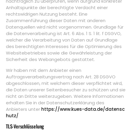
nachträglich zu überprüfen, wenn aufgrund konkreter
Anhaltspunkte der berechtigte Verdacht einer
rechtswidrigen Nutzung besteht. Eine
Zusammenführung dieser Daten mit anderen
Datenquellen wird nicht vorgenommen. Grundlage für
die Datenverarbeitung ist Art. 6 Abs. 1 S. 1 lit. f DSGVO,
welcher die Verarbeitung von Daten auf Grundlage
des berechtigten Interesses für die Optimierung des
Websitebetriebes sowie die Gewährleistung der
Sicherheit des Webangebots gestattet.
Wir haben mit dem Anbieter einen
Auftragsverarbeitungsvertrag nach Art. 28 DSGVO
abgeschlossen, mit welchem dieser verpflichtet wird,
die Daten unserer Seitenbesucher zu schützen und sie
nicht an Dritte weiterzugeben. Weitere Informationen
erhalten Sie in der Datenschutzerklärung des
Anbieters unter
https://www.kues-data.de/datensc
hutz/
TLS-Verschlüsselung