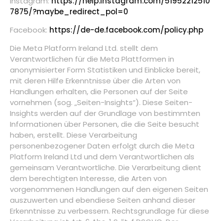
Instagram:
https://help.instagram.com/51952212510
7875/?maybe_redirect_pol=0
Facebook:
https://de-de.facebook.com/policy.php
Die Meta Platform Ireland Ltd. stellt dem
Verantwortlichen für die Meta Plattformen in
anonymisierter Form Statistiken und Einblicke bereit,
mit deren Hilfe Erkenntnisse über die Arten von
Handlungen erhalten, die Personen auf der Seite
vornehmen (sog. „Seiten-Insights“). Diese Seiten-
Insights werden auf der Grundlage von bestimmten
Informationen über Personen, die die Seite besucht
haben, erstellt. Diese Verarbeitung
personenbezogener Daten erfolgt durch die Meta
Platform Ireland Ltd und dem Verantwortlichen als
gemeinsam Verantwortliche. Die Verarbeitung dient
dem berechtigten Interesse, die Arten von
vorgenommenen Handlungen auf den eigenen Seiten
auszuwerten und ebendiese Seiten anhand dieser
Erkenntnisse zu verbessern. Rechtsgrundlage für diese