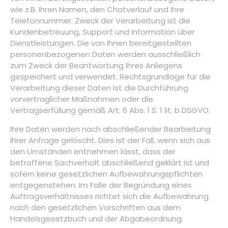
wie z.B. Ihren Namen, den Chatverlauf und Ihre
Telefonnummer. Zweck der Verarbeitung ist die
Kundenbetreuung, Support und Information über
Dienstleistungen. Die von Ihnen bereitgestellten
personenbezogenen Daten werden ausschließlich
zum Zweck der Beantwortung Ihres Anliegens
gespeichert und verwendet. Rechtsgrundlage für die
Verarbeitung dieser Daten ist die Durchführung
vorvertraglicher Maßnahmen oder die
Vertragserfüllung gemäß Art. 6 Abs. 1 S. 1 lit. b DSGVO.
Ihre Daten werden nach abschließender Bearbeitung
Ihrer Anfrage gelöscht. Dies ist der Fall, wenn sich aus
den Umständen entnehmen lässt, dass der
betroffene Sachverhalt abschließend geklärt ist und
sofern keine gesetzlichen Aufbewahrungspflichten
entgegenstehen. Im Falle der Begründung eines
Auftragsverhältnisses richtet sich die Aufbewahrung
nach den gesetzlichen Vorschriften aus dem
Handelsgesetzbuch und der Abgabeordnung.