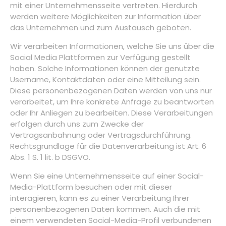
mit einer Unternehmensseite vertreten. Hierdurch
werden weitere Möglichkeiten zur Information über
das Unternehmen und zum Austausch geboten.
Wir verarbeiten Informationen, welche Sie uns über die
Social Media Plattformen zur Verfügung gestellt
haben. Solche Informationen können der genutzte
Username, Kontaktdaten oder eine Mitteilung sein.
Diese personenbezogenen Daten werden von uns nur
verarbeitet, um Ihre konkrete Anfrage zu beantworten
oder Ihr Anliegen zu bearbeiten. Diese Verarbeitungen
erfolgen durch uns zum Zwecke der
Vertragsanbahnung oder Vertragsdurchführung.
Rechtsgrundlage für die Datenverarbeitung ist Art. 6
Abs. 1 S. 1 lit. b DSGVO.
Wenn Sie eine Unternehmensseite auf einer Social-
Media-Plattform besuchen oder mit dieser
interagieren, kann es zu einer Verarbeitung Ihrer
personenbezogenen Daten kommen. Auch die mit
einem verwendeten Social-Media-Profil verbundenen