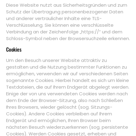
Diese Website nutzt aus Sicherheitsgründen und zum
Schutz der Übertragung personenbezogener Daten
und anderer vertraulicher Inhalte eine TLS-
Verschlüsselung. Sie können eine verschlüsselte
Verbindung an der Zeichenfolge „https://“ und dem
Schloss-Symbol neben der Browsersuchzeile erkennen.
Cookies
Um den Besuch unserer Website attraktiv zu
gestalten und die Nutzung bestimmter Funktionen zu
ermöglichen, verwenden wir auf verschiedenen Seiten
sogenannte Cookies. Hierbei handelt es sich um kleine
Textdateien, die auf Ihrem Endgerät abgelegt werden.
Einige der von uns verwendeten Cookies werden nach
dem Ende der Browser-Sitzung, also nach Schließen
Ihres Browsers, wieder gelöscht (sog. Sitzungs-
Cookies). Andere Cookies verbleiben auf Ihrem
Endgerät und ermöglichen, Ihren Browser beim
nächsten Besuch wiederzuerkennen (sog. persistente
Cookies). Werden Cookies gesetzt, erheben und