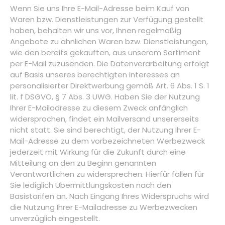
Wenn Sie uns Ihre E-Mail-Adresse beim Kauf von
Waren bzw. Dienstleistungen zur Verfügung gestellt
haben, behalten wir uns vor, Ihnen regelmäßig
Angebote zu ähnlichen Waren bzw. Dienstleistungen,
wie den bereits gekauften, aus unserem Sortiment
per E-Mail zuzusenden. Die Datenverarbeitung erfolgt
auf Basis unseres berechtigten Interesses an
personalisierter Direktwerbung gemäß Art. 6 Abs. 1 S. 1
lit. f DSGVO, § 7 Abs. 3 UWG. Haben Sie der Nutzung
Ihrer E-Mailadresse zu diesem Zweck anfänglich
widersprochen, findet ein Mailversand unsererseits
nicht statt. Sie sind berechtigt, der Nutzung Ihrer E-
Mail-Adresse zu dem vorbezeichneten Werbezweck
jederzeit mit Wirkung für die Zukunft durch eine
Mitteilung an den zu Beginn genannten
Verantwortlichen zu widersprechen. Hierfür fallen für
Sie lediglich Übermittlungskosten nach den
Basistarifen an. Nach Eingang Ihres Widerspruchs wird
die Nutzung Ihrer E-Mailadresse zu Werbezwecken
unverzüglich eingestellt.