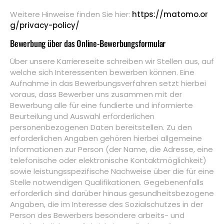
Weitere Hinweise finden Sie hier:
https://matomo.or
g/privacy-policy/
Bewerbung über das Online-Bewerbungsformular
Über unsere Karriereseite schreiben wir Stellen aus, auf
welche sich Interessenten bewerben können. Eine
Aufnahme in das Bewerbungsverfahren setzt hierbei
voraus, dass Bewerber uns zusammen mit der
Bewerbung alle für eine fundierte und informierte
Beurteilung und Auswahl erforderlichen
personenbezogenen Daten bereitstellen. Zu den
erforderlichen Angaben gehören hierbei allgemeine
Informationen zur Person (der Name, die Adresse, eine
telefonische oder elektronische Kontaktmöglichkeit)
sowie leistungsspezifische Nachweise über die für eine
Stelle notwendigen Qualifikationen. Gegebenenfalls
erforderlich sind darüber hinaus gesundheitsbezogene
Angaben, die im Interesse des Sozialschutzes in der
Person des Bewerbers besondere arbeits- und