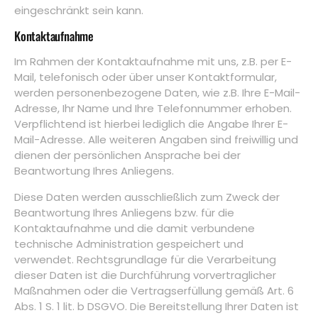
eingeschränkt sein kann.
Kontaktaufnahme
Im Rahmen der Kontaktaufnahme mit uns, z.B. per E-
Mail, telefonisch oder über unser Kontaktformular,
werden personenbezogene Daten, wie z.B. Ihre E-Mail-
Adresse, Ihr Name und Ihre Telefonnummer erhoben.
Verpflichtend ist hierbei lediglich die Angabe Ihrer E-
Mail-Adresse. Alle weiteren Angaben sind freiwillig und
dienen der persönlichen Ansprache bei der
Beantwortung Ihres Anliegens.
Diese Daten werden ausschließlich zum Zweck der
Beantwortung Ihres Anliegens bzw. für die
Kontaktaufnahme und die damit verbundene
technische Administration gespeichert und
verwendet. Rechtsgrundlage für die Verarbeitung
dieser Daten ist die Durchführung vorvertraglicher
Maßnahmen oder die Vertragserfüllung gemäß Art. 6
Abs. 1 S. 1 lit. b DSGVO. Die Bereitstellung Ihrer Daten ist