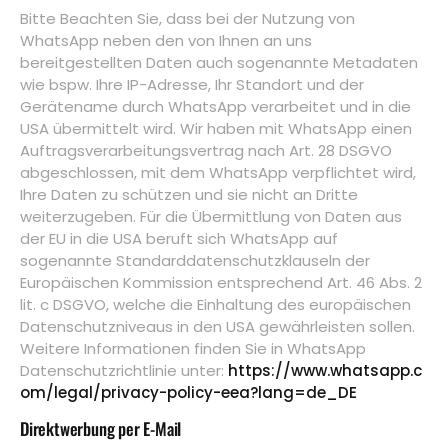
Bitte Beachten Sie, dass bei der Nutzung von
WhatsApp neben den von Ihnen an uns
bereitgestellten Daten auch sogenannte Metadaten
wie bspw. Ihre IP-Adresse, Ihr Standort und der
Gerätename durch WhatsApp verarbeitet und in die
USA übermittelt wird. Wir haben mit WhatsApp einen
Auftragsverarbeitungsvertrag nach Art. 28 DSGVO
abgeschlossen, mit dem WhatsApp verpflichtet wird,
Ihre Daten zu schützen und sie nicht an Dritte
weiterzugeben. Für die Übermittlung von Daten aus
der EU in die USA beruft sich WhatsApp auf
sogenannte Standarddatenschutzklauseln der
Europäischen Kommission entsprechend Art. 46 Abs. 2
lit. c DSGVO, welche die Einhaltung des europäischen
Datenschutzniveaus in den USA gewährleisten sollen.
Weitere Informationen finden Sie in WhatsApp
Datenschutzrichtlinie unter:
https://www.whatsapp.c
om/legal/privacy-policy-eea?lang=de_DE
Direktwerbung per E-Mail