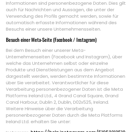
Informationen sind personenbezogene Daten. Dies gilt
auch für Nachrichten und Aussagen, die unter der
Verwendung des Profils gemacht werden, sowie für
automatisch erfasste Informationen während des
Besuchs einer unsere Unternehmensseiten.
Besuch einer Meta-Seite (Facebook / Instagram)
Bei dem Besuch einer unserer Meta-
Unternehmenseiten (Facebook und Instagram), über
welche das Unternehmen selbst oder einzelne
Produkte und Dienstleistungen aus dem Angebot
dargestellt werden, werden bestimmte Informationen
über Sie verarbeitet. Verantwortlicher für diese
Verarbeitung personenbezogener Daten ist die Meta
Platforms Ireland Ltd., 4 Grand Canal Square, Grand
Canal Harbour, Dublin 2, Dublin, D02x525, Ireland.
Weitere Hinweise über die Verarbeitung
personenbezogener Daten durch die Meta Platforms
Ireland Ltd. erhalten Sie unter: