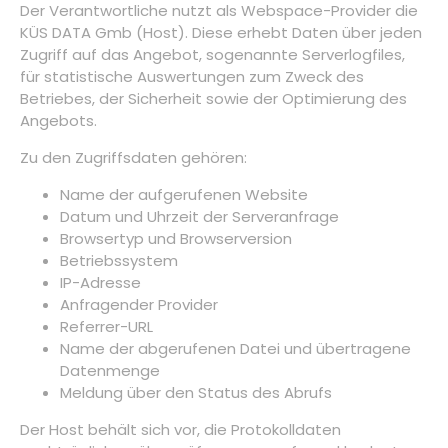
Der Verantwortliche nutzt als Webspace-Provider die
KÜS DATA Gmb (Host). Diese erhebt Daten über jeden
Zugriff auf das Angebot, sogenannte Serverlogfiles,
für statistische Auswertungen zum Zweck des
Betriebes, der Sicherheit sowie der Optimierung des
Angebots.
Zu den Zugriffsdaten gehören:
Name der aufgerufenen Website
Datum und Uhrzeit der Serveranfrage
Browsertyp und Browserversion
Betriebssystem
IP-Adresse
Anfragender Provider
Referrer-URL
Name der abgerufenen Datei und übertragene
Datenmenge
Meldung über den Status des Abrufs
Der Host behält sich vor, die Protokolldaten