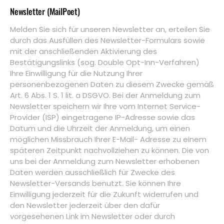
Newsletter (MailPoet)
Melden Sie sich für unseren Newsletter an, erteilen Sie
durch das Ausfüllen des Newsletter-Formulars sowie
mit der anschließenden Aktivierung des
Bestätigungslinks (sog. Double Opt-Inn-Verfahren)
Ihre Einwilligung für die Nutzung Ihrer
personenbezogenen Daten zu diesem Zwecke gemäß
Art. 6 Abs. 1 S. 1 lit. a DSGVO. Bei der Anmeldung zum
Newsletter speichern wir Ihre vom Internet Service-
Provider (ISP) eingetragene IP-Adresse sowie das
Datum und die Uhrzeit der Anmeldung, um einen
möglichen Missbrauch Ihrer E-Mail- Adresse zu einem
späteren Zeitpunkt nachvollziehen zu können. Die von
uns bei der Anmeldung zum Newsletter erhobenen
Daten werden ausschließlich für Zwecke des
Newsletter-Versands benutzt. Sie können Ihre
Einwilligung jederzeit für die Zukunft widerrufen und
den Newsletter jederzeit über den dafür
vorgesehenen Link im Newsletter oder durch