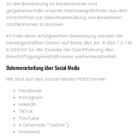
zu der Bewerbung zu beantworten und
gegebenenfalls unseren Nachweispflichten aus den
Vorschriften zur Gleichbehandlung von Bewerbern
nachkommen zu können.
Im Falle einer erfolgreichen Bewerbung werden die
bereitgestellten Daten auf Basis des Art. 6 Abs. 1 S. 1 lit.
b DSGVO für die Zwecke der Durchführung des
Beschäftigungsverhältnisses weiterverarbeitet.
Datenverarbeitung über Social Media
Wir sind auf den Social-Media-Plattformen
Facebook
Instagram
LinkedIn
TikTok
YouTube
X (ehemals “Twitter”)
Pinterest