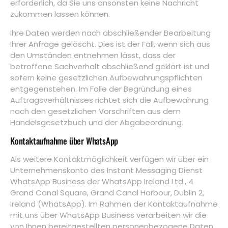
erforderlich, da Sie uns ansonsten keine Nachricht
zukommen lassen können.
Ihre Daten werden nach abschließender Bearbeitung
Ihrer Anfrage gelöscht. Dies ist der Fall, wenn sich aus
den Umständen entnehmen lässt, dass der
betroffene Sachverhalt abschließend geklärt ist und
sofern keine gesetzlichen Aufbewahrungspflichten
entgegenstehen. Im Falle der Begründung eines
Auftragsverhältnisses richtet sich die Aufbewahrung
nach den gesetzlichen Vorschriften aus dem
Handelsgesetzbuch und der Abgabeordnung.
Kontaktaufnahme über WhatsApp
Als weitere Kontaktmöglichkeit verfügen wir über ein
Unternehmenskonto des Instant Messaging Dienst
WhatsApp Business der WhatsApp Ireland Ltd., 4
Grand Canal Square, Grand Canal Harbour, Dublin 2,
Ireland (WhatsApp). Im Rahmen der Kontaktaufnahme
mit uns über WhatsApp Business verarbeiten wir die
von Ihnen bereitgestellten personenbezogene Daten,