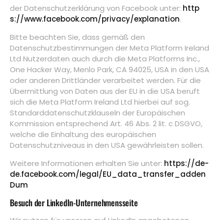
der Datenschutzerklärung von Facebook unter:
http
s://www.facebook.com/privacy/explanation
.
Bitte beachten Sie, dass gemäß den
Datenschutzbestimmungen der Meta Platform Ireland
Ltd Nutzerdaten auch durch die Meta Platforms Inc.,
One Hacker Way, Menlo Park, CA 94025, USA in den USA
oder anderen Drittländer verarbeitet werden. Für die
Übermittlung von Daten aus der EU in die USA beruft
sich die Meta Platform Ireland Ltd hierbei auf sog.
Standarddatenschutzklauseln der Europäischen
Kommission entsprechend Art. 46 Abs. 2 lit. c DSGVO,
welche die Einhaltung des europäischen
Datenschutzniveaus in den USA gewährleisten sollen.
Weitere Informationen erhalten Sie unter:
https://de-
de.facebook.com/legal/EU_data_transfer_adden
Dum
Besuch der LinkedIn-Unternehmensseite