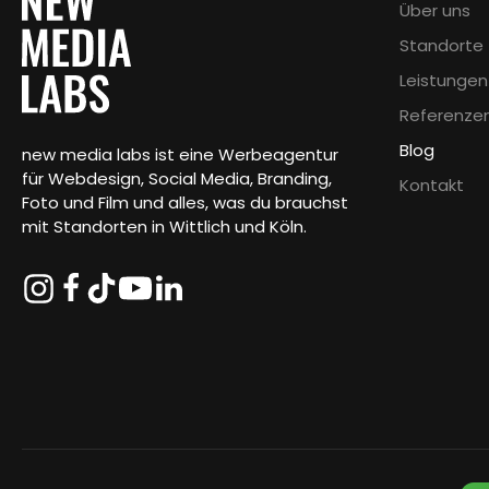
Über uns
Standorte
Leistungen
Referenze
Blog
new media labs ist eine Werbeagentur
für Webdesign, Social Media, Branding,
Kontakt
Foto und Film und alles, was du brauchst
mit Standorten in Wittlich und Köln.