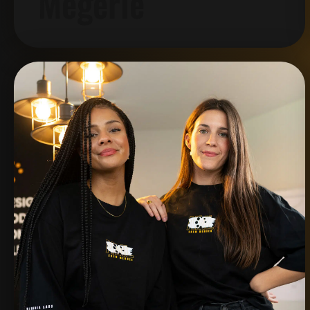
Megerle