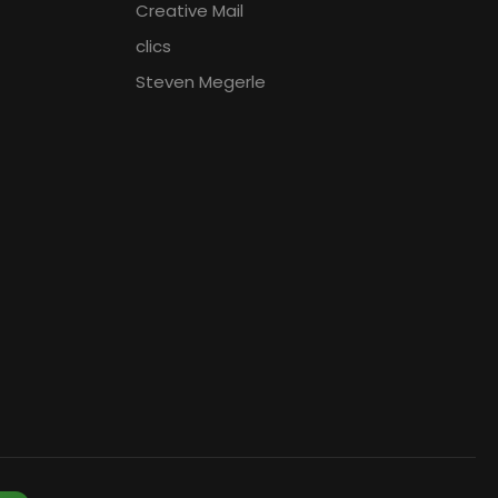
Creative Mail
clics
Steven Megerle