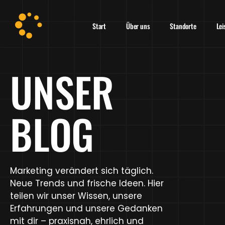
Start
Über uns
Standorte
Le
UNSER
BLOG
Marketing verändert sich täglich.
Neue Trends und frische Ideen. Hier
teilen wir unser Wissen, unsere
Erfahrungen und unsere Gedanken
mit dir – praxisnah, ehrlich und