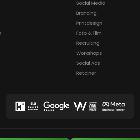
Social Media
Branding
Printdesign
n
Foto & Film
Recruiting
Workshops
Social Ads
Retainer