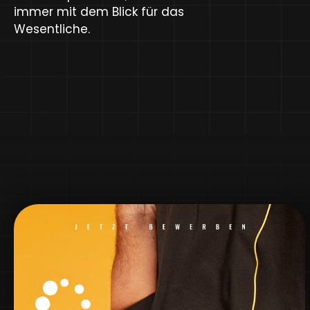
immer mit dem Blick für das
Wesentliche.