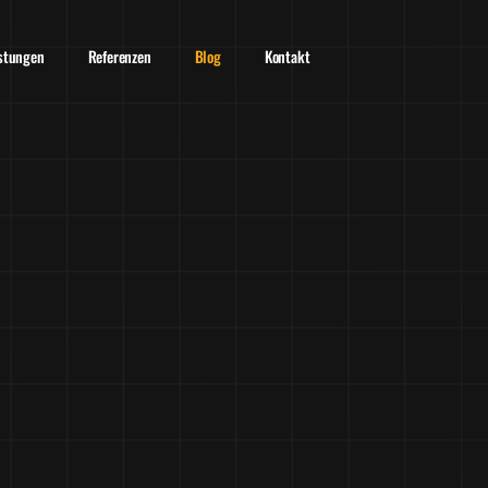
istungen
Referenzen
Blog
Kontakt