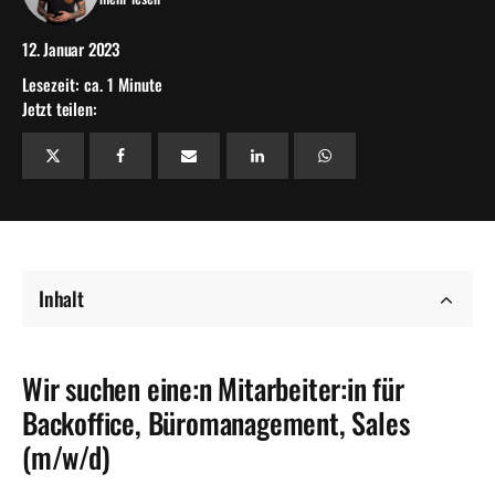
12. Januar 2023
Lesezeit: ca. 1 Minute
Jetzt teilen:
Inhalt
Wir suchen eine:n Mitarbeiter:in für
Backoffice, Büromanagement, Sales
(m/w/d)