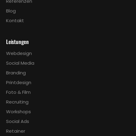
Referenzen
Blog
Kontakt
Leistungen
Webdesign
Social Media
Branding
Printdesign
Foto & Film
Recruiting
Workshops
Social Ads
Retainer