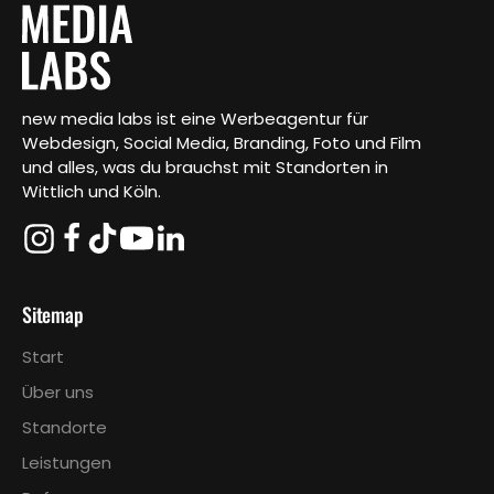
new media labs ist eine Werbeagentur für
Webdesign, Social Media, Branding, Foto und Film
und alles, was du brauchst mit Standorten in
Wittlich und Köln.
Sitemap
Start
Über uns
Standorte
Leistungen