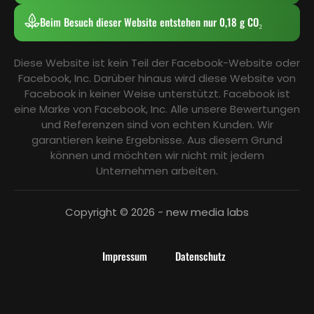
Beim Besuch dieser Website entstehen nur 0,18 g CO₂
Diese Website ist kein Teil der Facebook-Website oder
Facebook, Inc. Darüber hinaus wird diese Website von
Facebook in keiner Weise unterstützt. Facebook ist
eine Marke von Facebook, Inc. Alle unsere Bewertungen
und Referenzen sind von echten Kunden. Wir
garantieren keine Ergebnisse. Aus diesem Grund
können und möchten wir nicht mit jedem
Unternehmen arbeiten.
Copyright © 2026 - new media labs
Impressum
Datenschutz