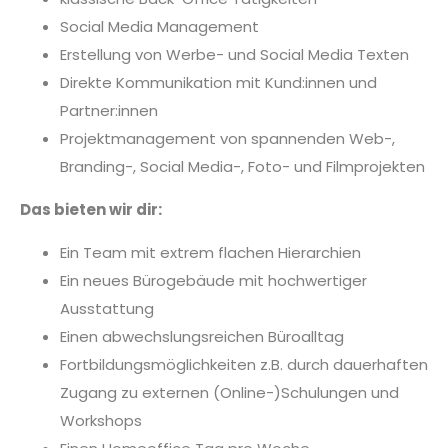
Social Media Management
Erstellung von Werbe- und Social Media Texten
Direkte Kommunikation mit Kund:innen und
Partner:innen
Projektmanagement von spannenden Web-,
Branding-, Social Media-, Foto- und Filmprojekten
Das bieten wir dir:
Ein Team mit extrem flachen Hierarchien
Ein neues Bürogebäude mit hochwertiger
Ausstattung
Einen abwechslungsreichen Büroalltag
Fortbildungsmöglichkeiten z.B. durch dauerhaften
Zugang zu externen (Online-)Schulungen und
Workshops