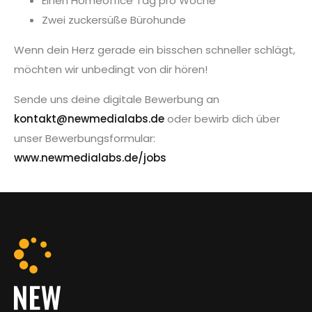
Einen Homeoffice Tag pro Woche
Zwei zuckersüße Bürohunde
Wenn dein Herz gerade ein bisschen schneller schlägt,
möchten wir unbedingt von dir hören!
Sende uns deine digitale Bewerbung an
kontakt@newmedialabs.de
oder bewirb dich über
unser Bewerbungsformular:
www.newmedialabs.de/jobs