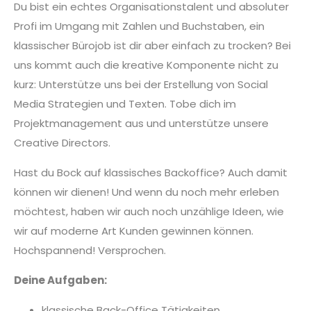
Du bist ein echtes Organisationstalent und absoluter
Profi im Umgang mit Zahlen und Buchstaben, ein
klassischer Bürojob ist dir aber einfach zu trocken? Bei
uns kommt auch die kreative Komponente nicht zu
kurz: Unterstütze uns bei der Erstellung von Social
Media Strategien und Texten. Tobe dich im
Projektmanagement aus und unterstütze unsere
Creative Directors.
Hast du Bock auf klassisches Backoffice? Auch damit
können wir dienen! Und wenn du noch mehr erleben
möchtest, haben wir auch noch unzählige Ideen, wie
wir auf moderne Art Kunden gewinnen können.
Hochspannend! Versprochen.
Deine Aufgaben:
klassische Back-Office Tätigkeiten